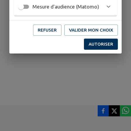
Mesure d'audience (Matomo)
REFUSER
VALIDER MON CHOIX
AUTORISER