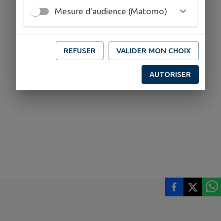
Mesure d'audience (Matomo)
REFUSER
VALIDER MON CHOIX
AUTORISER