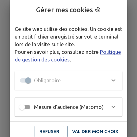
Gérer mes cookies 🍪
Ce site web utilise des cookies. Un cookie est
un petit fichier enregistré sur votre terminal
lors de la visite sur le site.
Sondages
Pour en savoir plus, consultez notre
Politique
de gestion des cookies
.
Obligatoire
Mesure d'audience (Matomo)
REFUSER
VALIDER MON CHOIX